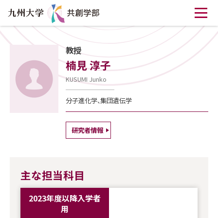
教授
楠見 淳子
KUSUMI Junko
分子進化学、集団遺伝学
研究者情報
主な担当科目
2023年度以降入学者
用