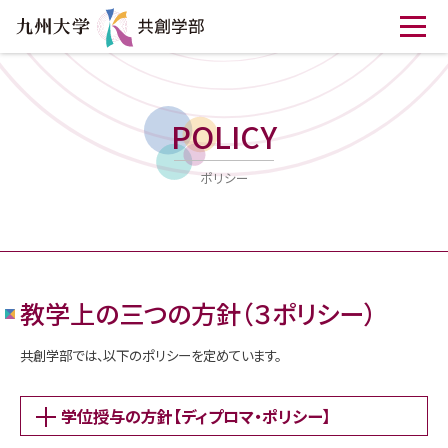
POLICY
ポリシー
教学上の三つの方針（３ポリシー）
共創学部では、以下のポリシーを定めています。
学位授与の方針【ディプロマ・ポリシー】