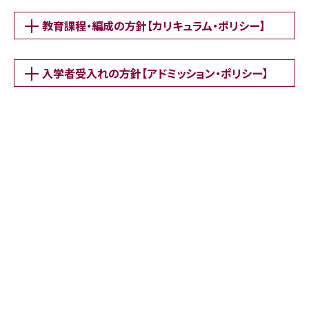
教育課程・編成の方針【カリキュラム・ポリシー】
入学者受入れの方針【アドミッション・ポリシー】