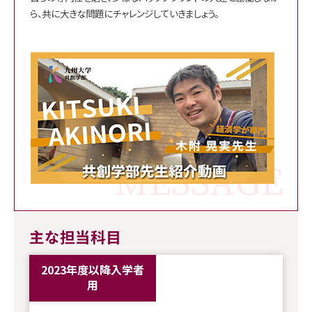
ら、共に大きな問題にチャレンジしていきましょう。
主な担当科目
2023年度以降入学者
用