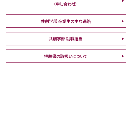
（申し合わせ）
共創学部 卒業生の主な進路
共創学部 就職担当
推薦書の取扱いについて