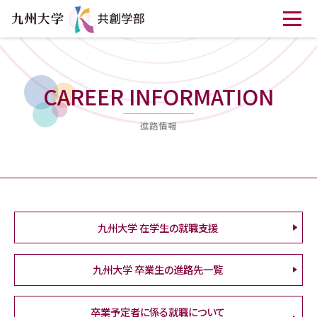
CAREER INFORMATION
進路情報
九州大学 在学生の就職支援
九州大学 卒業生の進路先一覧
卒業予定者に係る就職について