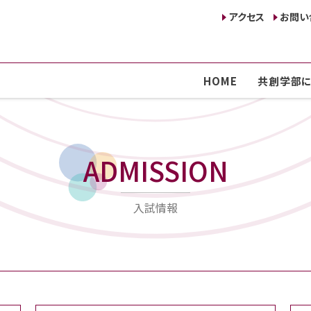
アクセス
お問い
HOME
共創学部に
ADMISSION
入試情報