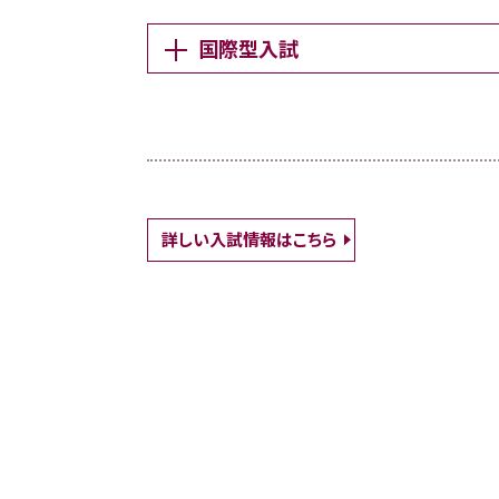
国際型入試
詳しい入試情報はこちら