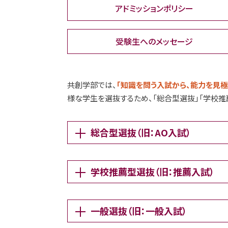
アドミッションポリシー
受験生へのメッセージ
共創学部では、
「知識を問う入試から、能力を見
様な学生を選抜するため、「総合型選抜」「学校推
総合型選抜（旧：AO入試）
学校推薦型選抜（旧：推薦入試）
一般選抜（旧：一般入試）