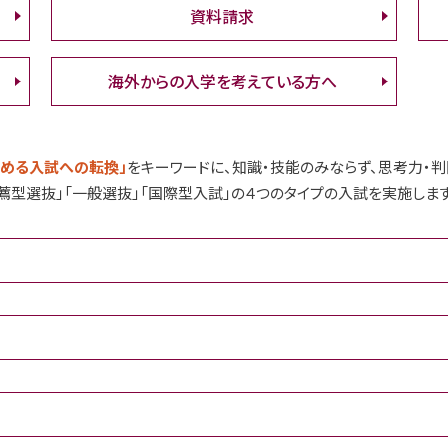
資料請求
海外からの入学を考えている方へ
極める入試への転換」
をキーワードに、知識・技能のみならず、思考力・
薦型選抜」「一般選抜」「国際型入試」の４つのタイプの入試を実施します