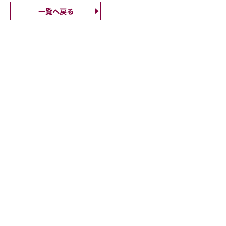
一覧へ戻る