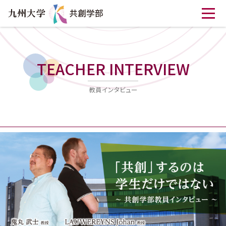
TEACHER INTERVIEW
教員インタビュー