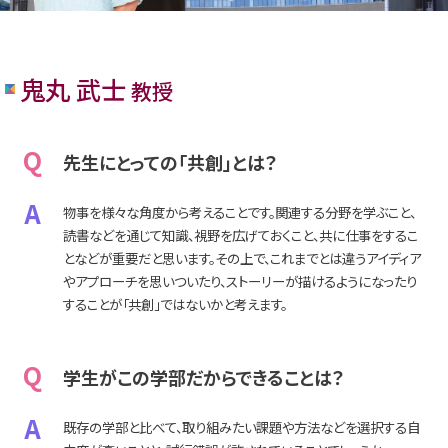
鬼丸 武士
教授
Q
先生にとっての「共創」とは？
A
物事を様々な角度から考えることです。関連する分野を学ぶこと、
読書などを通じて知識、視野を広げておくこと、共に仕事をするこ
となどが重要だと思います。その上で、これまでとは違うアイディア
やアプローチを思いついたり、ストーリーが描けるようになったり
することが「共創」ではないかと考えます。
Q
学生がこの学部だからできることは？
A
既存の学部と比べて、取り組みたい課題や方法などを選択する自