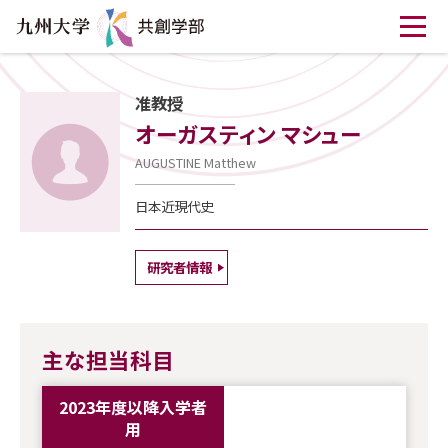
准教授
オーガスティン マシュー
AUGUSTINE Matthew
日本近現代史
研究者情報
主な担当科目
2023年度以降入学者
用