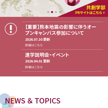
【重要】熊本地震の影響に伴うオー
プンキャンパス参加について
2026.07.30 更新
詳細はこちら
進学説明会・イベント
2026.04.01 更新
詳細はこちら
NEWS ＆ TOPICS