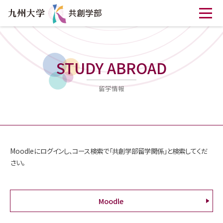
STUDY ABROAD
留学情報
Moodleにログインし、コース検索で「共創学部留学関係」と検索してくだ
さい。
Moodle