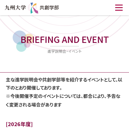
BRIEFING AND EVENT
進学説明会・イベント
主な進学説明会や共創学部等を紹介するイベントとして、以
下のとおり開催しております。
※今後開催予定のイベントについては、都合により、予告な
く変更される場合があります
[2026年度]