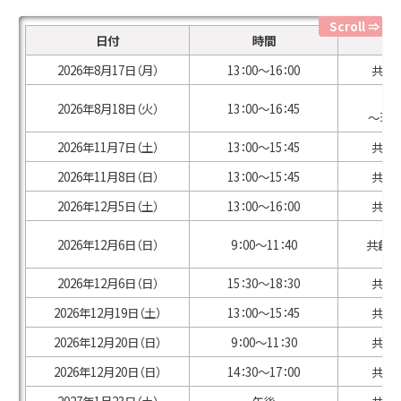
日付
時間
2026年8月17日（月）
13：00～16：00
共創学
2026年8月18日（火）
13：00～16：45
～現
2026年11月7日（土）
13：00～15：45
共創学
2026年11月8日（日）
13：00～15：45
共創学
2026年12月5日（土）
13：00～16：00
共創学
2026年12月6日（日）
9：00～11：40
共創学
2026年12月6日（日）
15：30～18：30
共創学
2026年12月19日（土）
13：00～15：45
共創学
2026年12月20日（日）
9：00～11：30
共創学
2026年12月20日（日）
14：30～17：00
共創学
2027年1月23日（土）
午後
共創学