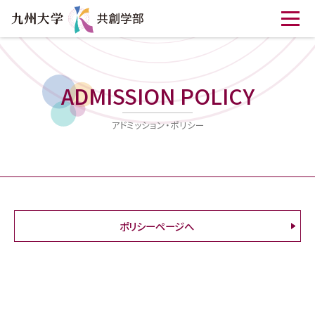
ADMISSION POLICY
アドミッション・ポリシー
ポリシーページへ