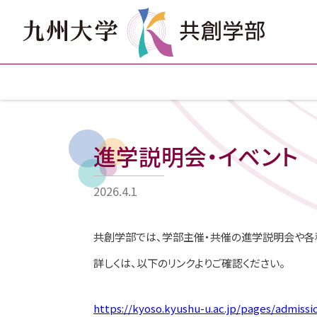
進学説明会・イベント
2026.4.1
共創学部では、学部主催・共催の進学説明会や各
詳しくは、以下のリンクよりご確認ください。
https://kyoso.kyushu-u.ac.jp/pages/admissi