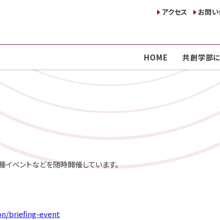
アクセス
お問い
HOME
共創学部に
種イベントなどを随時開催しています。
on/briefing-event