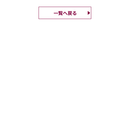
一覧へ戻る