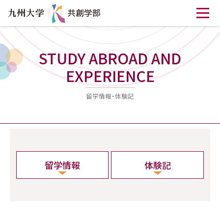
STUDY ABROAD AND
EXPERIENCE
留学情報・体験記
留学情報
体験記