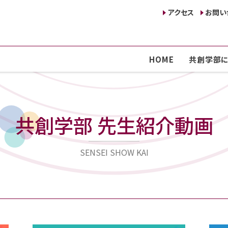
アクセス
お問い
HOME
共創学部に
共創学部 先生紹介動画
SENSEI SHOW KAI