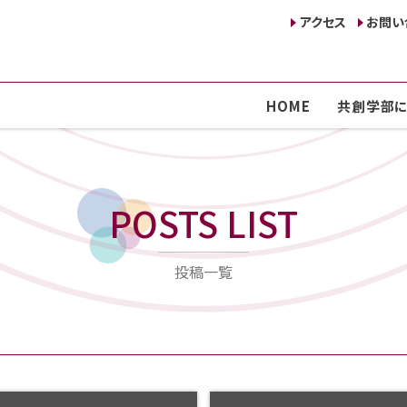
アクセス
お問い
HOME
共創学部に
POSTS LIST
投稿一覧